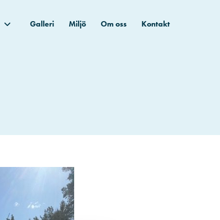
Galleri
Miljö
Om oss
Kontakt